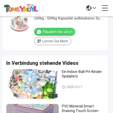
Elektrische Merry Go Round Play Set
Elektrische
100kg - 500kg Kapazität aufblasbares Soft
Merry
Play
Go
Plaudern Sie Jetzt
Round
Lernen Sie Mehr
Play
Set
100kg
In Verbindung stehende Videos
-
500kg
Ein Indoor-Ball-Pit-Kinder-
Spielplatz
Kapazität
aufblasbares
Softplay-Ausrüstung
2025-12-17
Soft
00:25
Play
Plaudern Sie
PVC Material Smart
Drawing Touch Screen
2025-
76
Softplay-