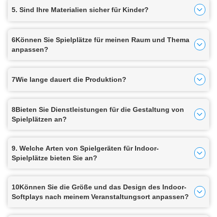
5. Sind Ihre Materialien sicher für Kinder?
6Können Sie Spielplätze für meinen Raum und Thema
anpassen?
7Wie lange dauert die Produktion?
8Bieten Sie Dienstleistungen für die Gestaltung von
Spielplätzen an?
9. Welche Arten von Spielgeräten für Indoor-
Spielplätze bieten Sie an?
10Können Sie die Größe und das Design des Indoor-
Softplays nach meinem Veranstaltungsort anpassen?