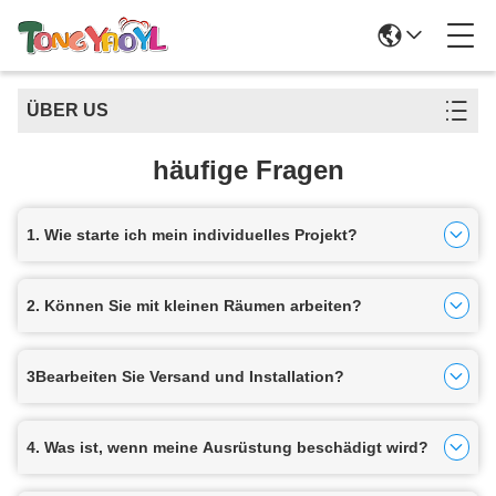
ÜBER US
häufige Fragen
1. Wie starte ich mein individuelles Projekt?
2. Können Sie mit kleinen Räumen arbeiten?
3Bearbeiten Sie Versand und Installation?
4. Was ist, wenn meine Ausrüstung beschädigt wird?