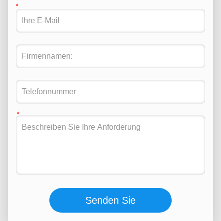
Senden Sie