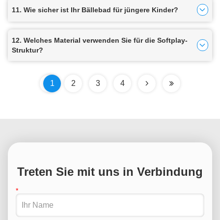
11. Wie sicher ist Ihr Bällebad für jüngere Kinder?
12. Welches Material verwenden Sie für die Softplay-
Struktur?
1
2
3
4
Treten Sie mit uns in Verbindung