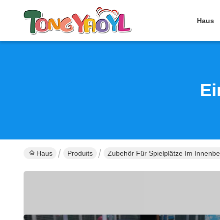
Haus
Ei
Haus
Produits
Zubehör Für Spielplätze Im Innenbe