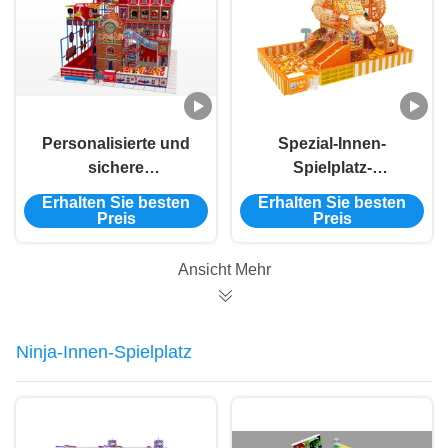
Personalisierte und
Spezial-Innen-
sichere
Spielplatz-
Spielplatzlösungen
Ausrüstung für
Erhalten Sie besten
Erhalten Sie besten
für Kinder mit
energiegeladene
Preis
Preis
britischem Thema,
Kinder im Alter von 2-
kundenspezifische
15 Jahren
Ansicht Mehr
Indoor-
Spielplatzgeräte
Ninja-Innen-Spielplatz