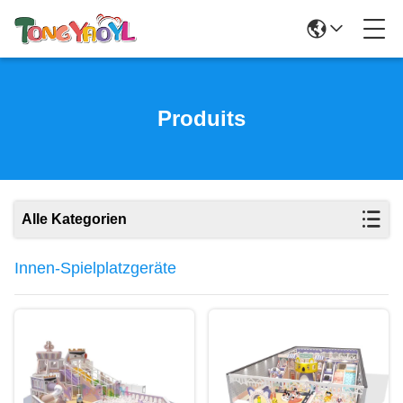
Produits
Alle Kategorien
Innen-Spielplatzgeräte