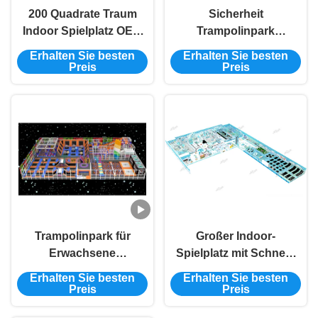
200 Quadrate Traum
Sicherheit
Indoor Spielplatz OEM
Trampolinpark
Abenteuer Indoor
Ausrüstung
Erhalten Sie besten
Erhalten Sie besten
Spielplatz Mit
anpassbar Indoor
Preis
Preis
Trampolin
Trampolin
Ausrüstung nicht
toxisch
Trampolinpark für
Großer Indoor-
Erwachsene
Spielplatz mit Schnee-
Sicherheit
Themen
Erhalten Sie besten
Erhalten Sie besten
Innenvergnügungspark
Preis
Preis
reich an Themen