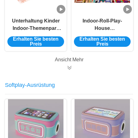
Unterhaltung Kinder
Indoor-Roll-Play-
Indoor-Themenpark
House
Rollenspiel Indoor-
Anpassungsfähige
Erhalten Sie besten
Erhalten Sie besten
Geschäftliche
Themen Indoor-
Preis
Preis
Spielplätze
Spielzimmer-
Ausrüstung CE-
Ansicht Mehr
Genehmigung
Softplay-Ausrüstung