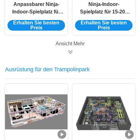
Anpassbarer Ninja-
Ninja-Indoor-
Indoor-Spielplatz für
Spielplatz für 15-200
15-200 Passagiere
Passagiere,
Erhalten Sie besten
Erhalten Sie besten
hochwertige
Preis
Preis
Spielgeräte in
kommerzieller
Ansicht Mehr
Ausführung
Ausrüstung für den Trampolinpark