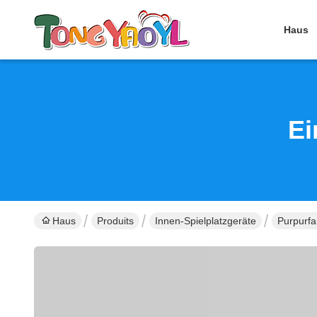
Haus
Ei
Haus
Produits
Innen-Spielplatzgeräte
Purpurfa