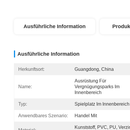
Ausführliche Information
Produk
Ausführliche Information
Herkunftsort:
Guangdong, China
Ausrüstung Für 
Name:
Vergnügungsparks Im 
Innenbereich
Typ:
Spielplatz Im Innenbereich
Anwendbares Szenario:
Handel Mit
Kunststoff, PVC, PU, Verzin