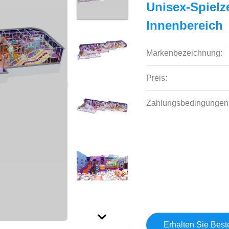
Unisex-Spielz
Innenbereich
Markenbezeichnung:
Preis:
Zahlungsbedingungen
Erhalten Sie Best