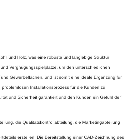
ohr und Holz, was eine robuste und langlebige Struktur
und Vergnügungsspielplätze, um den unterschiedlichen
 und Gewerbeflächen, und ist somit eine ideale Ergänzung für
 problemlosen Installationsprozess für die Kunden zu
lität und Sicherheit garantiert und den Kunden ein Gefühl der
ilung, die Qualitätskontrollabteilung, die Marketingabteilung
rtdetails erstellen. Die Bereitstellung einer CAD-Zeichnung des