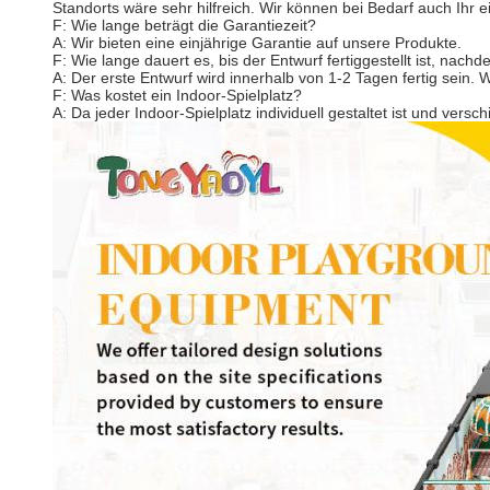
Standorts wäre sehr hilfreich. Wir können bei Bedarf auch Ihr e
F: Wie lange beträgt die Garantiezeit?
A: Wir bieten eine einjährige Garantie auf unsere Produkte.
F: Wie lange dauert es, bis der Entwurf fertiggestellt ist, nac
A: Der erste Entwurf wird innerhalb von 1-2 Tagen fertig sein. 
F: Was kostet ein Indoor-Spielplatz?
A: Da jeder Indoor-Spielplatz individuell gestaltet ist und vers