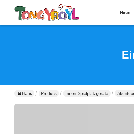
Haus
Ei
Haus
Produits
Innen-Spielplatzgeräte
Abenteu