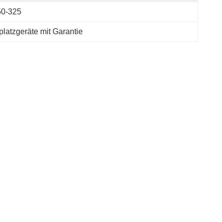
50-325
platzgeräte mit Garantie