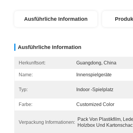
Ausführliche Information
Produk
Ausführliche Information
Herkunftsort:
Guangdong, China
Name:
Innenspielgeräte
Typ:
Indoor -Spielplatz
Farbe:
Customized Color
Pack Von Plastikfilm, Leder
Verpackung Informationen:
Holzbox Und Kartonschach