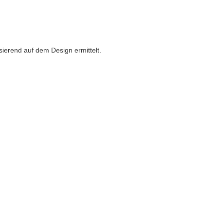
asierend auf dem Design ermittelt.