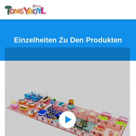
Einzelheiten Zu Den Produkten