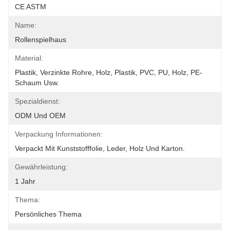
CE ASTM
Name:
Rollenspielhaus
Material:
Plastik, Verzinkte Rohre, Holz, Plastik, PVC, PU, Holz, PE-
Schaum Usw.
Spezialdienst:
ODM Und OEM
Verpackung Informationen:
Verpackt Mit Kunststofffolie, Leder, Holz Und Karton.
Gewährleistung:
1 Jahr
Thema:
Persönliches Thema