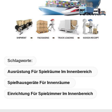
Schlagworte:
Ausrüstung Für Spielräume Im Innenbereich
Spielhausgeräte Für Innenräume
Einrichtung Für Spielzimmer Im Innenbereich