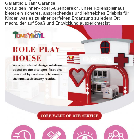
Garantie: 1 Jahr Garantie.
Ob für den Innen- oder Außenbereich, unser Rollenspielhaus
bietet ein sicheres, ansprechendes und lehrreiches Erlebnis für
Kinder, was es zu einer perfekten Ergänzung zu jedem Ort
macht, der auf Spaß und Entwicklung ausgerichtet ist.