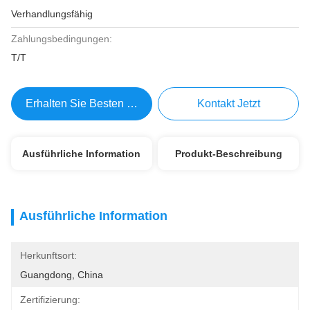
Verhandlungsfähig
Zahlungsbedingungen:
T/T
Erhalten Sie Besten Preis
Kontakt Jetzt
Ausführliche Information
Produkt-Beschreibung
Ausführliche Information
Herkunftsort:
Guangdong, China
Zertifizierung: