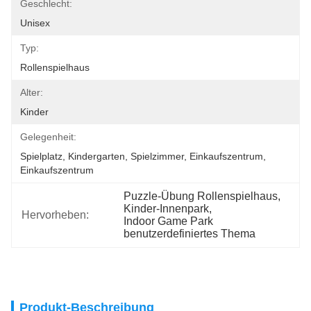
Geschlecht:
Unisex
Typ:
Rollenspielhaus
Alter:
Kinder
Gelegenheit:
Spielplatz, Kindergarten, Spielzimmer, Einkaufszentrum, 
Einkaufszentrum
Puzzle-Übung Rollenspielhaus
, 
Kinder-Innenpark
, 
Hervorheben:
Indoor Game Park 
benutzerdefiniertes Thema
Produkt-Beschreibung