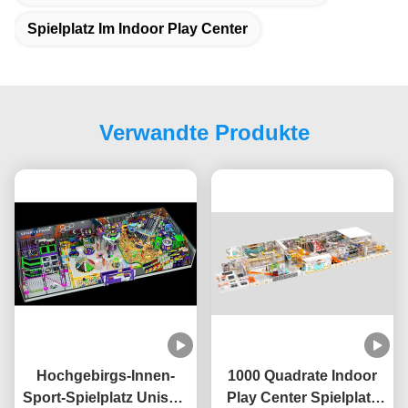
Spielplatz Im Indoor Play Center
Verwandte Produkte
Hochgebirgs-Innen-
1000 Quadrate Indoor
Sport-Spielplatz Unisex-
Play Center Spielplatz