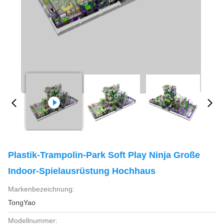
Plastik-Trampolin-Park Soft Play Ninja Große
Indoor-Spielausrüstung Hochhaus
Markenbezeichnung:
TongYao
Modellnummer: