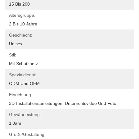
15 Bis 200
Altersgruppe:
2 Bis 10 Jahre
Geschlecht:
Unisex
Stil:
Mit Schutznetz
Spezialdienst:
ODM Und OEM
Einrichtung:
3D-Installationsanleitungen, Unterrichtsvideo Und Foto
Gewährleistung:
1 Jahr
Größe/Gestaltung: