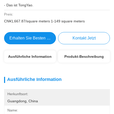
- Das ist TongYao.
Preis:
CN¥1,667.87/square meters 1-149 square meters
Erhalten Sie Besten Preis
Kontakt Jetzt
Ausführliche Information
Produkt-Beschreibung
Ausführliche Information
Herkunftsort:
Guangdong, China
Name: