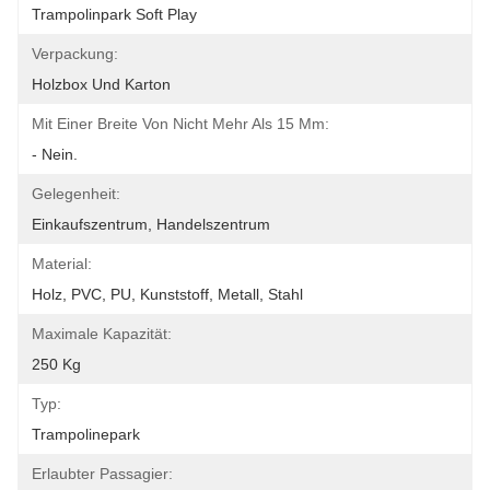
Trampolinpark Soft Play
Verpackung:
Holzbox Und Karton
Mit Einer Breite Von Nicht Mehr Als 15 Mm:
- Nein.
Gelegenheit:
Einkaufszentrum, Handelszentrum
Material:
Holz, PVC, PU, Kunststoff, Metall, Stahl
Maximale Kapazität:
250 Kg
Typ:
Trampolinepark
Erlaubter Passagier: