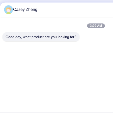
Casey Zheng
3:09 AM
Good day, what product are you looking for?