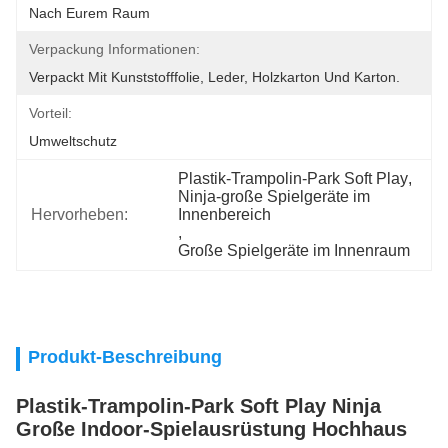
Nach Eurem Raum
Verpackung Informationen:
Verpackt Mit Kunststofffolie, Leder, Holzkarton Und Karton.
Vorteil:
Umweltschutz
Plastik-Trampolin-Park Soft Play
, 
Ninja-große Spielgeräte im 
Hervorheben:
Innenbereich
, 
Große Spielgeräte im Innenraum
Produkt-Beschreibung
Plastik-Trampolin-Park Soft Play Ninja
Große Indoor-Spielausrüstung Hochhaus