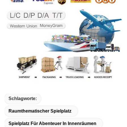
Schlagworte:
Raumthematischer Spielplatz
Spielplatz Für Abenteuer In Innenräumen