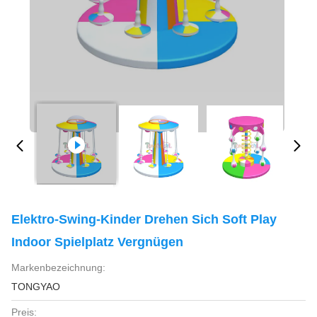
Elektro-Swing-Kinder Drehen Sich Soft Play
Indoor Spielplatz Vergnügen
Markenbezeichnung:
TONGYAO
Preis: