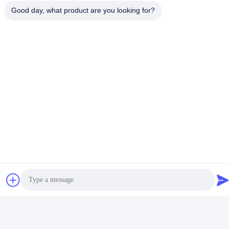
Good day, what product are you looking for?