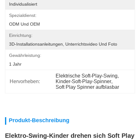
Individualisiert
Spezialdienst:
ODM Und OEM
Einrichtung:
3D-Installationsanleitungen, Unterrichtsvideo Und Foto
Gewährleistung:
1 Jahr
Elektrische Soft-Play-Swing
, 
Hervorheben:
Kinder-Soft-Play-Spinner
, 
Soft Play Spinner aufblasbar
Produkt-Beschreibung
Elektro-Swing-Kinder drehen sich Soft Play