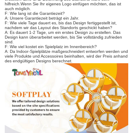
hilfreich.Wenn Sie Ihr eigenes Logo einfügen möchten, das ist
auch möglich.
F: Wie lang ist die Garantiezeit?
A: Unsere Garantiezeit beträgt ein Jahr.
F: Wie viele Tage dauert es, bis das Design fertiggestellt ist,
nachdem wir das Layout des Standorts geschickt haben?
A: Es dauert 1-2 Tage, um ein erstes Design zu erstellen. Das
Design kann überarbeitet werden, bis Sie vollständig zufrieden
sind.
F: Wie viel kostet ein Spielplatz im Innenbereich?
A: Da Indoor-Spielplätze maßgeschneidert entworfen werden und
viele Produkte und Accessoires beinhalten, wird der Preis anhand
des endgültigen Designs berechnet.