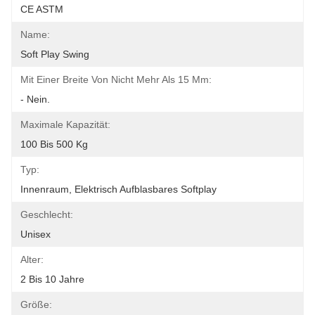
CE ASTM
Name:
Soft Play Swing
Mit Einer Breite Von Nicht Mehr Als 15 Mm:
- Nein.
Maximale Kapazität:
100 Bis 500 Kg
Typ:
Innenraum, Elektrisch Aufblasbares Softplay
Geschlecht:
Unisex
Alter:
2 Bis 10 Jahre
Größe: