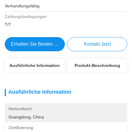
Verhandlungsfähig
Zahlungsbedingungen:
T/T
Erhalten Sie Besten Preis
Kontakt Jetzt
Ausführliche Information
Produkt-Beschreibung
Ausführliche Information
Herkunftsort:
Guangdong, China
Zertifizierung: