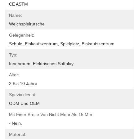
CE ASTM
Name:
Weichspielrutsche
Gelegenheit:
Schule, Einkaufszentrum, Spielplatz, Einkaufszentrum
Typ:
Innenraum, Elektrisches Softplay
Alter:
2 Bis 10 Jahre
Spezialdienst:
ODM Und OEM
Mit Einer Breite Von Nicht Mehr Als 15 Mm:
- Nein.
Material: