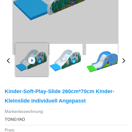
Kinder-Soft-Play-Slide 260cm*70cm Kinder-
Kleinslide Individuell Angepasst
Markenbezeichnung:
TONGYAO
Preis: