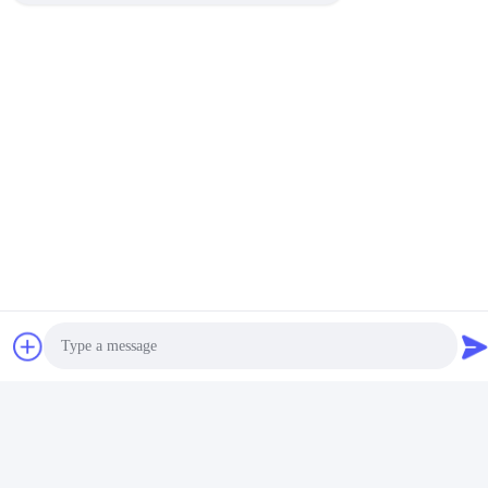
Photo