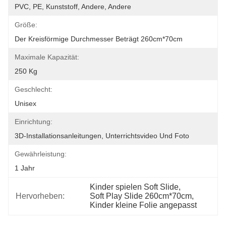
PVC, PE, Kunststoff, Andere, Andere
Größe:
Der Kreisförmige Durchmesser Beträgt 260cm*70cm
Maximale Kapazität:
250 Kg
Geschlecht:
Unisex
Einrichtung:
3D-Installationsanleitungen, Unterrichtsvideo Und Foto
Gewährleistung:
1 Jahr
Kinder spielen Soft Slide
, 
Hervorheben:
Soft Play Slide 260cm*70cm
, 
Kinder kleine Folie angepasst