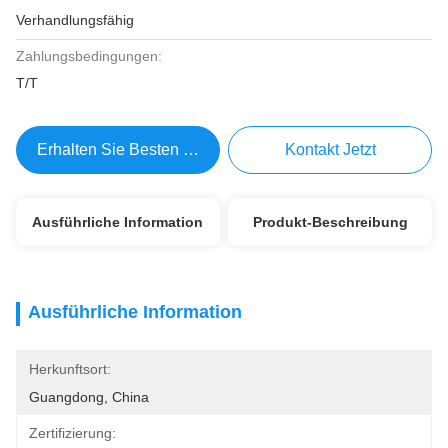
Verhandlungsfähig
Zahlungsbedingungen:
T/T
Erhalten Sie Besten Preis
Kontakt Jetzt
Ausführliche Information
Produkt-Beschreibung
Ausführliche Information
Herkunftsort:
Guangdong, China
Zertifizierung: