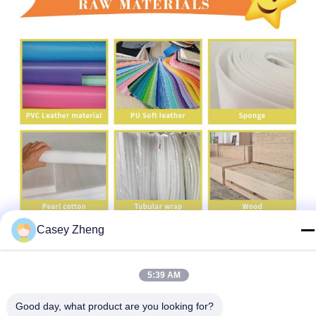
Casey Zheng
5:39 AM
Good day, what product are you looking for?