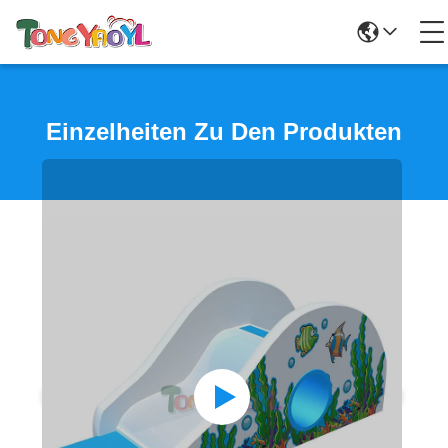
Einzelheiten Zu Den Produkten