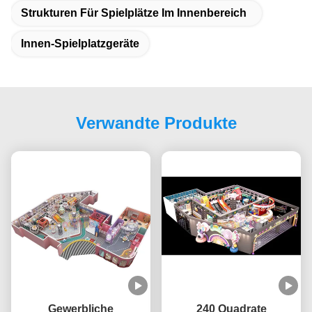
Strukturen Für Spielplätze Im Innenbereich
Innen-Spielplatzgeräte
Verwandte Produkte
Gewerbliche
240 Quadrate