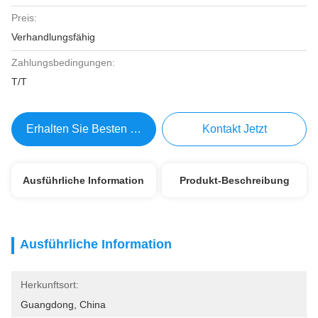
Preis:
Verhandlungsfähig
Zahlungsbedingungen:
T/T
Erhalten Sie Besten Preis
Kontakt Jetzt
Ausführliche Information
Produkt-Beschreibung
Ausführliche Information
Herkunftsort:
Guangdong, China