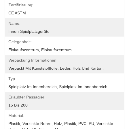
Zertifizierung:
CE ASTM
Name:
Innen-Spielplatzgeräte
Gelegenheit:
Einkaufszentrum, Einkaufszentrum
Verpackung Informationen:
Verpackt Mit Kunststofffolie, Leder, Holz Und Karton.
Typ:
Spielplatz Im Innenbereich, Spielplatz Im Innenbereich
Erlaubter Passagier:
15 Bis 200
Material:
Plastik, Verzinkte Rohre, Holz, Plastik, PVC, PU, Verzinkte 