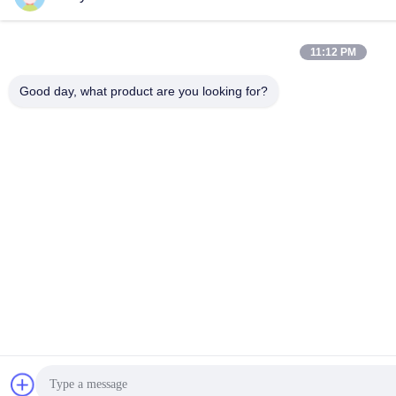
11:12 PM
Good day, what product are you looking for?