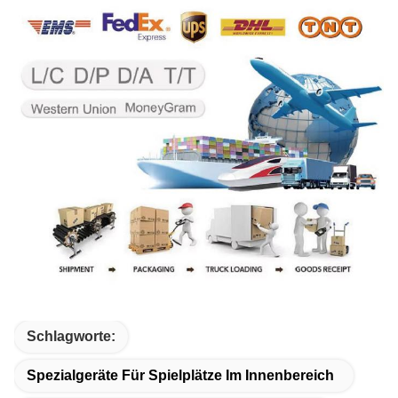
Schlagworte:
Spezialgeräte Für Spielplätze Im Innenbereich