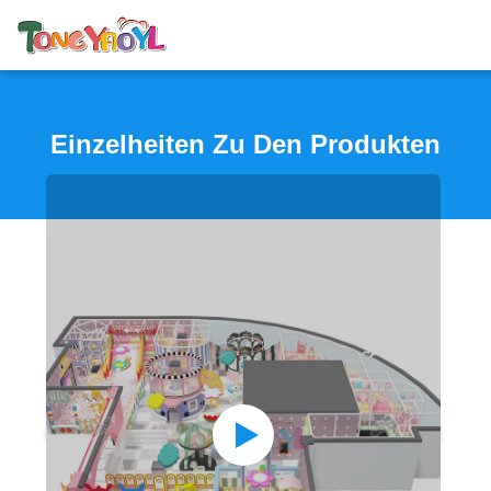
Einzelheiten Zu Den Produkten