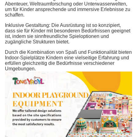
Abenteuer, Weltraumforschung oder Unterwasserwelten,
um für Kinder ansprechende und immersive Erlebnisse zu
schaffen.
Inklusive Gestaltung: Die Ausrüstung ist so konzipiert,
dass sie für Kinder mit besonderen Bedürfnissen geeignet
ist, indem sie sinnfreundliche Spieloptionen und
zugängliche Strukturen bietet.
Durch die Kombination von Spaß und Funktionalität bieten
Indoor-Spielplätze Kindern eine vielseitige Erfahrung und
erfüllen gleichzeitig die Bedürfnisse verschiedener
Umgebungen.