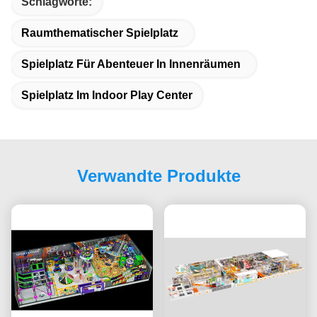
Schlagworte:
Raumthematischer Spielplatz
Spielplatz Für Abenteuer In Innenräumen
Spielplatz Im Indoor Play Center
Verwandte Produkte