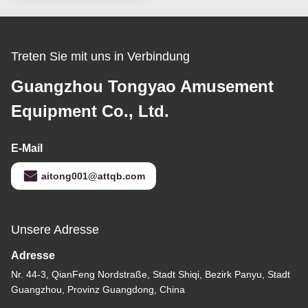
Treten Sie mit uns in Verbindung
Guangzhou Tongyao Amusement
Equipment Co., Ltd.
E-Mail
aitong001@attqb.com
Unsere Adresse
Adresse
Nr. 44-3, QianFeng Nordstraße, Stadt Shiqi, Bezirk Panyu, Stadt
Guangzhou, Provinz Guangdong, China