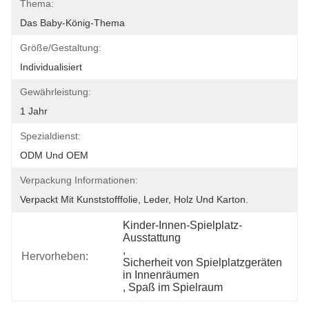
Thema:
Das Baby-König-Thema
Größe/Gestaltung:
Individualisiert
Gewährleistung:
1 Jahr
Spezialdienst:
ODM Und OEM
Verpackung Informationen:
Verpackt Mit Kunststofffolie, Leder, Holz Und Karton.
Kinder-Innen-Spielplatz-
Ausstattung
, 
Hervorheben:
Sicherheit von Spielplatzgeräten 
in Innenräumen
, 
Spaß im Spielraum