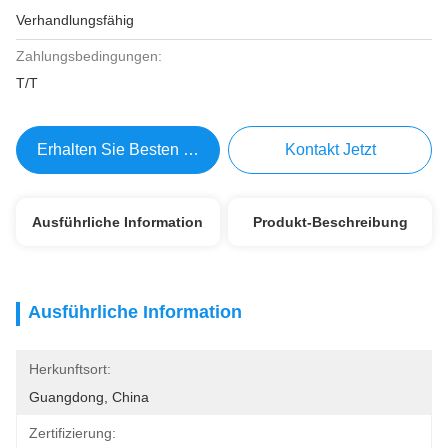
Verhandlungsfähig
Zahlungsbedingungen:
T/T
Erhalten Sie Besten Preis
Kontakt Jetzt
Ausführliche Information
Produkt-Beschreibung
Ausführliche Information
Herkunftsort:
Guangdong, China
Zertifizierung: