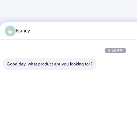
Nancy
6:56 AM
Good day, what product are you looking for?