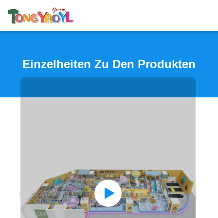
Einzelheiten Zu Den Produkten