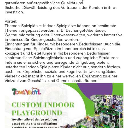
garantieren außergewöhnliche Qualität und
Sicherheit.Gewährleistung des Vertrauens der Kunden in ihre
Investition.
Vorteil:
Themen-Spielplätze: Indoor-Spielplätze können an bestimmte
Themen angepasst werden, z. B. Dschungel-Abenteuer,
Weltraumforschung oder Unterwasserwelten, wodurch immersive
Erlebnisse für Kinder geschaffen werden.
Einrichtungen für Kinder mit besonderen Bedürfnissen: Auch die
Einrichtung von Spielplätzen im Innenbereich ist inklusiv
konzipiert und bietet Kindern mit besonderen Bedürfnissen
sinnfreundliche Spielmöglichkeiten und zugängliche Strukturen.
Indem sie eine sichere und anregende Umgebung bieten,
unterhalten Indoor-Spielplätze Kinder nicht nur, sondern fördern
auch ihre körperliche, soziale und kognitive Entwicklung.Seine
Vielseitigkeit macht ihn zu einer wertvollen Ergänzung zu einer
Vielzahl von Geschäfts- und Gemeinschaftsräumen.