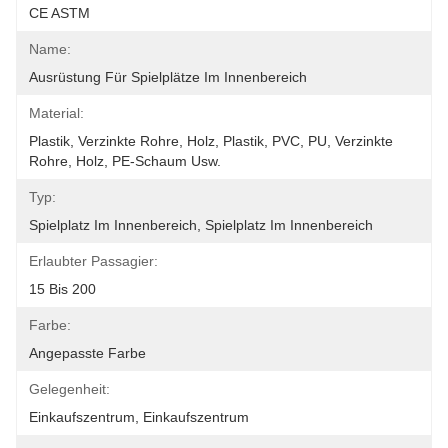
CE ASTM
Name:
Ausrüstung Für Spielplätze Im Innenbereich
Material:
Plastik, Verzinkte Rohre, Holz, Plastik, PVC, PU, Verzinkte 
Rohre, Holz, PE-Schaum Usw.
Typ:
Spielplatz Im Innenbereich, Spielplatz Im Innenbereich
Erlaubter Passagier:
15 Bis 200
Farbe:
Angepasste Farbe
Gelegenheit:
Einkaufszentrum, Einkaufszentrum