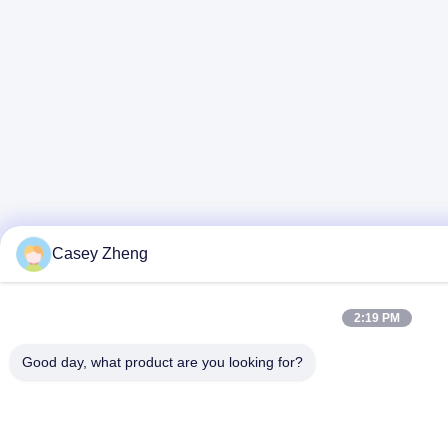
Casey Zheng
2:19 PM
Good day, what product are you looking for?