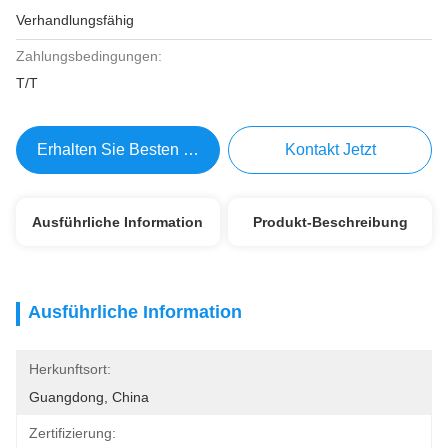
Verhandlungsfähig
Zahlungsbedingungen:
T/T
Erhalten Sie Besten Preis
Kontakt Jetzt
Ausführliche Information
Produkt-Beschreibung
Ausführliche Information
Herkunftsort:
Guangdong, China
Zertifizierung: