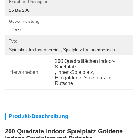
Erlaubter Passagier:
15 Bis 200
Gewährleistung:
1 Jahr
Typ:
Spielplatz Im Innenbereich, Spielplatz Im Innenbereich
200 Quadratflächen Indoor-
Spielplatz
Hervorheben:
, 
Innen-Spielplatz
, 
Ein goldener Spielplatz mit 
Rutsche
Produkt-Beschreibung
200 Quadrate Indoor-Spielplatz Goldene