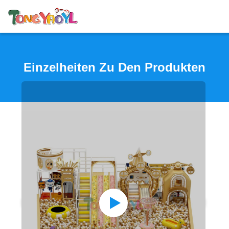
Einzelheiten Zu Den Produkten