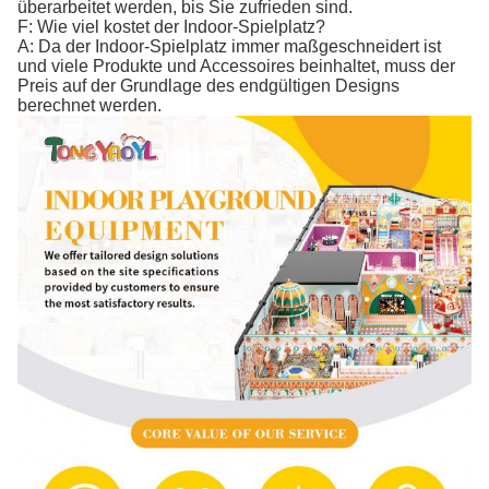
überarbeitet werden, bis Sie zufrieden sind.
F: Wie viel kostet der Indoor-Spielplatz?
A: Da der Indoor-Spielplatz immer maßgeschneidert ist
und viele Produkte und Accessoires beinhaltet, muss der
Preis auf der Grundlage des endgültigen Designs
berechnet werden.