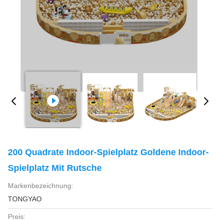
200 Quadrate Indoor-Spielplatz Goldene Indoor-
Spielplatz Mit Rutsche
Markenbezeichnung:
TONGYAO
Preis: