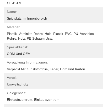
CE ASTM
Name:
Spielplatz Im Innenbereich
Material:
Plastik, Verzinkte Rohre, Holz, Plastik, PVC, PU, Verzinkte 
Rohre, Holz, PE-Schaum Usw.
Spezialdienst:
ODM Und OEM
Verpackung Informationen:
Verpackt Mit Kunststofffolie, Leder, Holz Und Karton.
Vorteil:
Umweltschutz
Gelegenheit:
Einkaufszentrum, Einkaufszentrum