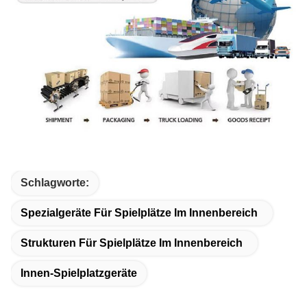
Schlagworte:
Spezialgeräte Für Spielplätze Im Innenbereich
Strukturen Für Spielplätze Im Innenbereich
Innen-Spielplatzgeräte