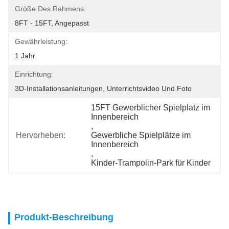
Größe Des Rahmens:
8FT - 15FT, Angepasst
Gewährleistung:
1 Jahr
Einrichtung:
3D-Installationsanleitungen, Unterrichtsvideo Und Foto
15FT Gewerblicher Spielplatz im 
Innenbereich
, 
Hervorheben:
Gewerbliche Spielplätze im 
Innenbereich
, 
Kinder-Trampolin-Park für Kinder
Produkt-Beschreibung