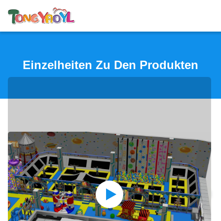
Einzelheiten Zu Den Produkten