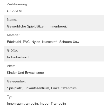
Zertifizierung:
CE ASTM
Name:
Gewerbliche Spielplätze Im Innenbereich
Material:
Edelstahl, PVC, Nylon, Kunststoff, Schaum Usw.
Größe:
Individualisiert
Alter:
Kinder Und Erwachsene
Gelegenheit:
Spielplatz, Einkaufszentrum, Einkaufszentrum
Typ:
Innenraumtrampolin, Indoor Trampolin