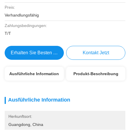
Preis:
Verhandlungsfähig
Zahlungsbedingungen:
T/T
Erhalten Sie Besten Preis
Kontakt Jetzt
Ausführliche Information
Produkt-Beschreibung
Ausführliche Information
Herkunftsort:
Guangdong, China