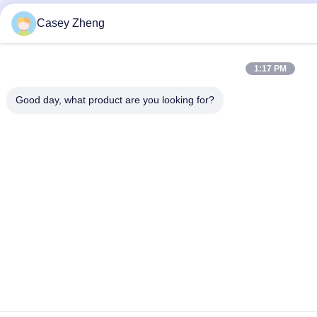
Casey Zheng
1:17 PM
Good day, what product are you looking for?