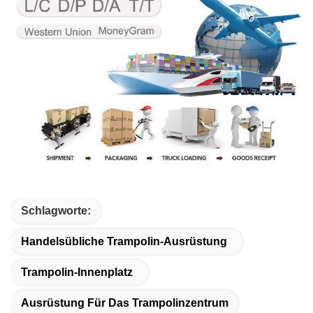
Schlagworte:
Handelsübliche Trampolin-Ausrüstung
Trampolin-Innenplatz
Ausrüstung Für Das Trampolinzentrum