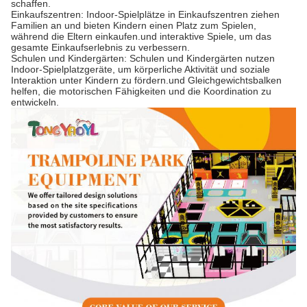
schaffen.
Einkaufszentren: Indoor-Spielplätze in Einkaufszentren ziehen
Familien an und bieten Kindern einen Platz zum Spielen,
während die Eltern einkaufen.und interaktive Spiele, um das
gesamte Einkaufserlebnis zu verbessern.
Schulen und Kindergärten: Schulen und Kindergärten nutzen
Indoor-Spielplatzgeräte, um körperliche Aktivität und soziale
Interaktion unter Kindern zu fördern.und Gleichgewichtsbalken
helfen, die motorischen Fähigkeiten und die Koordination zu
entwickeln.