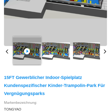
15FT Gewerblicher Indoor-Spielplatz
Kundenspezifischer Kinder-Trampolin-Park Für
Vergnügungsparks
Markenbezeichnung:
TONGYAO