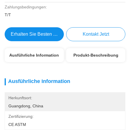
Zahlungsbedingungen:
T/T
Erhalten Sie Besten Preis
Kontakt Jetzt
Ausführliche Information
Produkt-Beschreibung
Ausführliche Information
Herkunftsort:
Guangdong, China
Zertifizierung:
CE ASTM