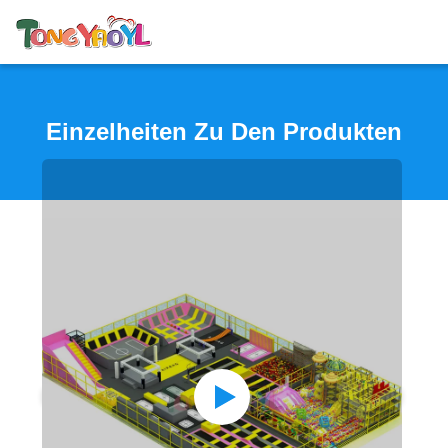
Einzelheiten Zu Den Produkten