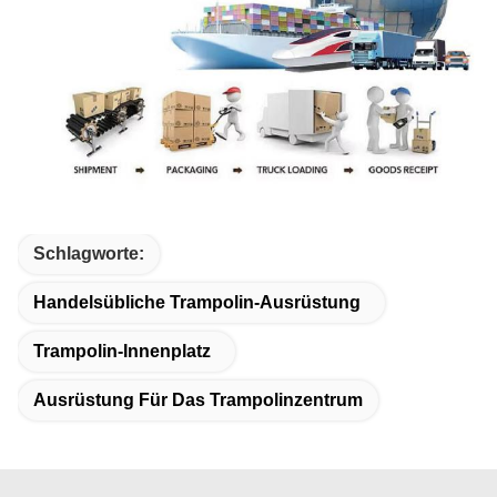
Schlagworte:
Handelsübliche Trampolin-Ausrüstung
Trampolin-Innenplatz
Ausrüstung Für Das Trampolinzentrum