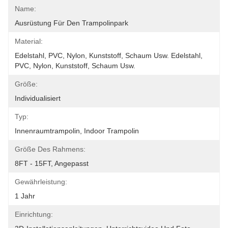
Name:
Ausrüstung Für Den Trampolinpark
Material:
Edelstahl, PVC, Nylon, Kunststoff, Schaum Usw. Edelstahl, 
PVC, Nylon, Kunststoff, Schaum Usw.
Größe:
Individualisiert
Typ:
Innenraumtrampolin, Indoor Trampolin
Größe Des Rahmens:
8FT - 15FT, Angepasst
Gewährleistung:
1 Jahr
Einrichtung: