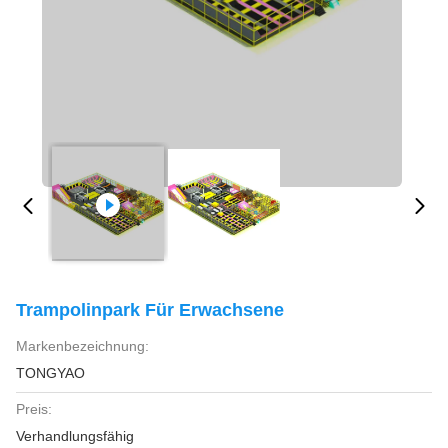
Trampolinpark Für Erwachsene
Markenbezeichnung:
TONGYAO
Preis:
Verhandlungsfähig