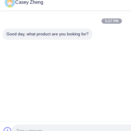
Casey Zheng
5:27 PM
Good day, what product are you looking for?