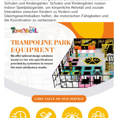
Schulen und Kindergärten: Schulen und Kindergärten nutzen
Indoor-Spielplatzgeräte, um körperliche Aktivität und soziale
Interaktion zwischen Kindern zu fördern.und
Gleichgewichtsbalken helfen, die motorischen Fähigkeiten und
die Koordination zu verbessern.