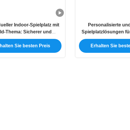
dueller Indoor-Spielplatz mit
Personalisierte un
ld-Thema: Sicherer und
Spielplatzlösungen fü
onalisierter Spielspaß für
britischem Th
e Kinder – Spielplätze und
kundenspezifische
halten Sie besten Preis
Erhalten Sie best
Strukturen
Spielplatzger