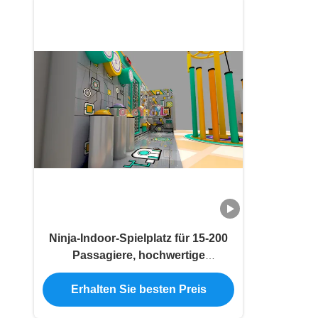
Ninja-Indoor-Spielplatz für 15-200
Passagiere, hochwertige
Spielgeräte in kommerzieller
Ausführung
Erhalten Sie besten Preis