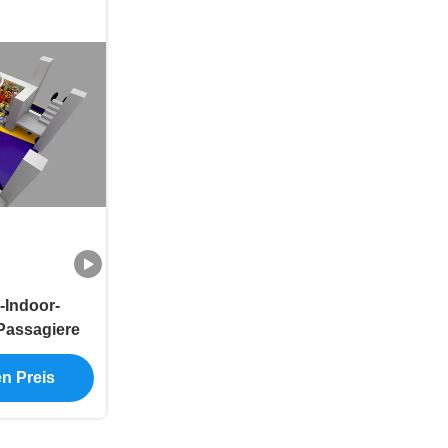
-Indoor-
 Passagiere
en Preis