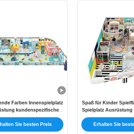
nde Farben Innenspielplatz
Spaß für Kinder Spielf
üstung kundenspezifische
Spielplatz Ausrüstung
 Innenspielstrukturen ODM
Vergnügungsp
halten Sie besten Preis
Erhalten Sie best