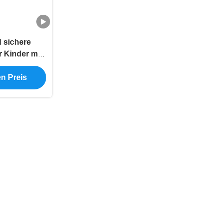
d sichere
r Kinder mit
ema,
 Indoor-
en Preis
äte