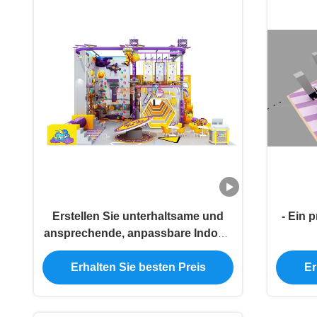
Erstellen Sie unterhaltsame und
- Ein p
ansprechende, anpassbare Indoor-
Spielplatzgeräte
Erhalten Sie besten Preis
Er