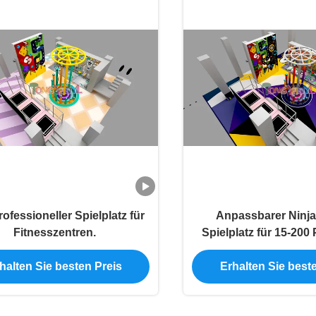
rofessioneller Spielplatz für
Anpassbarer Ninja
Fitnesszentren.
Spielplatz für 15-200
halten Sie besten Preis
Erhalten Sie best