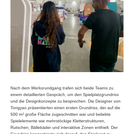
Nach dem Werksrundgang trafen sich beide Teams zu
einem detaillierten Gespräch, um den Spielplatzgrundriss
und die Designkonzepte zu besprechen. Die Designer von
Tongyao präsentierten einen ersten Grundriss, der auf die
500 m² große Fläche zugeschnitten war und beliebte
Spielelemente wie mehrstöckige Kletterstrukturen,
Rutschen, Bällebäder und interaktive Zonen enthielt. Der