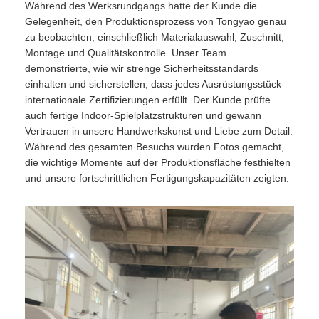
Während des Werksrundgangs hatte der Kunde die
Gelegenheit, den Produktionsprozess von Tongyao genau
zu beobachten, einschließlich Materialauswahl, Zuschnitt,
Montage und Qualitätskontrolle. Unser Team
demonstrierte, wie wir strenge Sicherheitsstandards
einhalten und sicherstellen, dass jedes Ausrüstungsstück
internationale Zertifizierungen erfüllt. Der Kunde prüfte
auch fertige Indoor-Spielplatzstrukturen und gewann
Vertrauen in unsere Handwerkskunst und Liebe zum Detail.
Während des gesamten Besuchs wurden Fotos gemacht,
die wichtige Momente auf der Produktionsfläche festhielten
und unsere fortschrittlichen Fertigungskapazitäten zeigten.