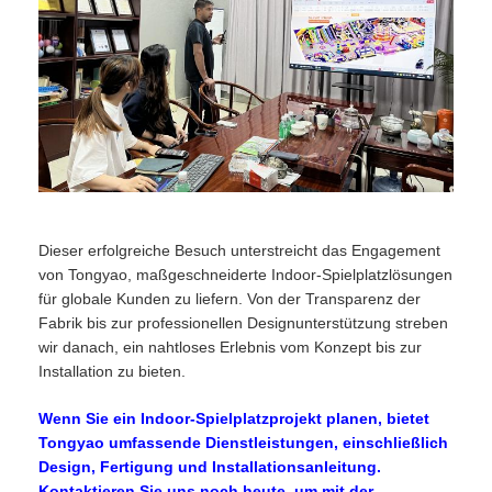
Dieser erfolgreiche Besuch unterstreicht das Engagement
von Tongyao, maßgeschneiderte Indoor-Spielplatzlösungen
für globale Kunden zu liefern. Von der Transparenz der
Fabrik bis zur professionellen Designunterstützung streben
wir danach, ein nahtloses Erlebnis vom Konzept bis zur
Installation zu bieten.
Wenn Sie ein Indoor-Spielplatzprojekt planen, bietet
Tongyao umfassende Dienstleistungen, einschließlich
Design, Fertigung und Installationsanleitung.
Kontaktieren Sie uns noch heute, um mit der