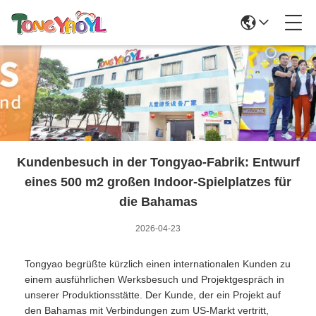
Kundenbesuch in der Tongyao-Fabrik: Entwurf
eines 500 m2 großen Indoor-Spielplatzes für
die Bahamas
2026-04-23
Tongyao begrüßte kürzlich einen internationalen Kunden zu
einem ausführlichen Werksbesuch und Projektgespräch in
unserer Produktionsstätte. Der Kunde, der ein Projekt auf
den Bahamas mit Verbindungen zum US-Markt vertritt,