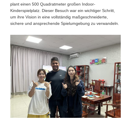
plant einen 500 Quadratmeter großen Indoor-
Kinderspielplatz. Dieser Besuch war ein wichtiger Schritt,
um ihre Vision in eine vollständig maßgeschneiderte,
sichere und ansprechende Spielumgebung zu verwandeln.