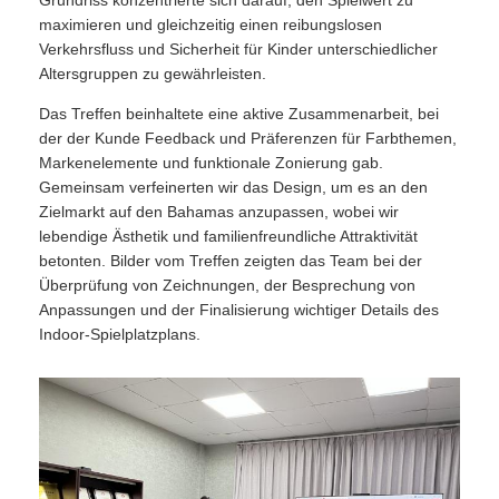
Grundriss konzentrierte sich darauf, den Spielwert zu
maximieren und gleichzeitig einen reibungslosen
Verkehrsfluss und Sicherheit für Kinder unterschiedlicher
Altersgruppen zu gewährleisten.
Das Treffen beinhaltete eine aktive Zusammenarbeit, bei
der der Kunde Feedback und Präferenzen für Farbthemen,
Markenelemente und funktionale Zonierung gab.
Gemeinsam verfeinerten wir das Design, um es an den
Zielmarkt auf den Bahamas anzupassen, wobei wir
lebendige Ästhetik und familienfreundliche Attraktivität
betonten. Bilder vom Treffen zeigten das Team bei der
Überprüfung von Zeichnungen, der Besprechung von
Anpassungen und der Finalisierung wichtiger Details des
Indoor-Spielplatzplans.