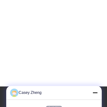
Casey Zheng