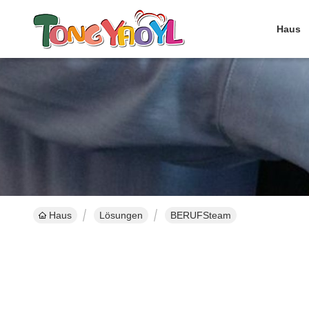
Haus
Haus
Lösungen
BERUFSteam