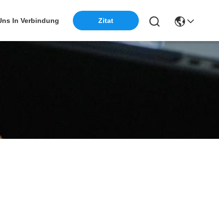
 Uns In Verbindung
Zitat