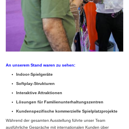
An unserem Stand waren zu sehen:
Indoor-Spielgeräte
Softplay-Strukturen
Interaktive Attraktionen
Lösungen für Familienunterhaltungszentren
Kundenspezifische kommerzielle Spielplatzprojekte
Während der gesamten Ausstellung führte unser Team
ausführliche Gespräche mit internationalen Kunden über