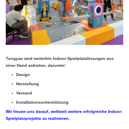
Tongyao wird weiterhin Indoor-Spielplatzlösungen aus
einer Hand anbieten, darunter:
Design
Herstellung
Versand
Installationsunterstützung
Wir freuen uns darauf, weltweit weitere erfolgreiche Indoor-
Spielplatzprojekte zu realisieren.