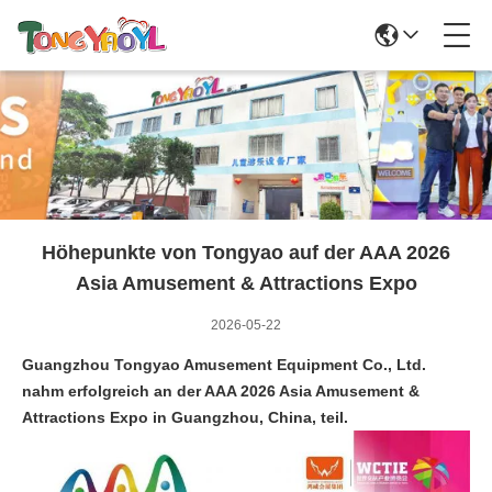
Höhepunkte von Tongyao auf der AAA 2026
Asia Amusement & Attractions Expo
2026-05-22
Guangzhou Tongyao Amusement Equipment Co., Ltd.
nahm erfolgreich an der AAA 2026 Asia Amusement &
Attractions Expo in Guangzhou, China, teil.