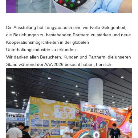
Die Ausstellung bot Tongyao auch eine wertvolle Gelegenheit,
die Beziehungen zu bestehenden Partnern zu stärken und neue
Kooperationsmöglichkeiten in der globalen
Unterhaltungsindustrie zu erkunden.
Wir danken allen Besuchern, Kunden und Partnern, die unseren
Stand während der AAA 2026 besucht haben, herzlich.