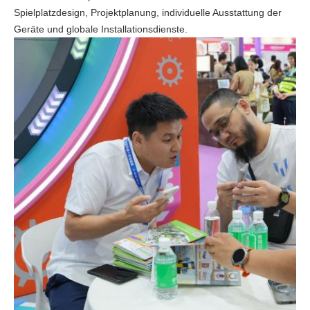
Spielplatzdesign, Projektplanung, individuelle Ausstattung der
Geräte und globale Installationsdienste.