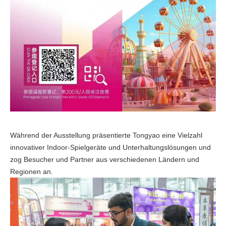
Während der Ausstellung präsentierte Tongyao eine Vielzahl
innovativer Indoor-Spielgeräte und Unterhaltungslösungen und
zog Besucher und Partner aus verschiedenen Ländern und
Regionen an.